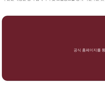
공식 홈페이지를 통