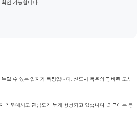
 확인 가능합니다.
 누릴 수 있는 입지가 특징입니다. 신도시 특유의 정비된 도시
단지 가운데서도 관심도가 높게 형성되고 있습니다. 최근에는 동