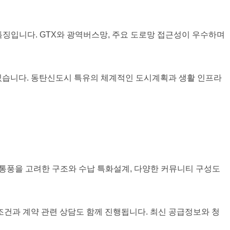
특징입니다. GTX와 광역버스망, 주요 도로망 접근성이 우수하며
 있습니다. 동탄신도시 특유의 체계적인 도시계획과 생활 인프라
 통풍을 고려한 구조와 수납 특화설계, 다양한 커뮤니티 구성도
조건과 계약 관련 상담도 함께 진행됩니다. 최신 공급정보와 청