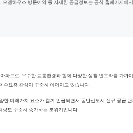
정, 모델하우스 방문예약 등 자세한 공급정보는 공식 홈페이지에서
아파트로, 우수한 교통환경과 함께 다양한 생활 인프라를 가까이
주 수요층 관심이 꾸준히 이어지고 있습니다.
다양한 미래가치 요소가 함께 언급되면서 동탄신도시 신규 공급 
검색량도 꾸준히 증가하는 분위기입니다.