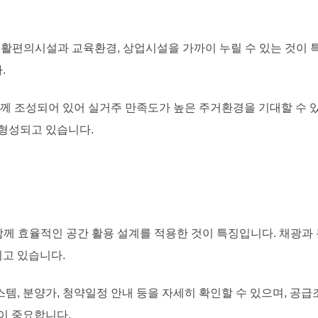
활편의시설과 교육환경, 상업시설을 가까이 누릴 수 있는 것이 
.
함께 조성되어 있어 실거주 만족도가 높은 주거환경을 기대할 수
 형성되고 있습니다.
함께 효율적인 공간 활용 설계를 적용한 것이 특징입니다. 채광과
고 있습니다.
템, 분양가, 청약일정 안내 등을 자세히 확인할 수 있으며, 공급
이 중요합니다.