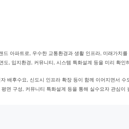
랜드 아파트로, 우수한 교통환경과 생활 인프라, 미래가치를 
면도, 입지환경, 커뮤니티, 시스템 특화설계 등을 미리 확
전자 배후수요, 신도시 인프라 확장 등이 함께 이어지면서 수
 평면 구성, 커뮤니티 특화설계 등을 통해 실수요자 관심이