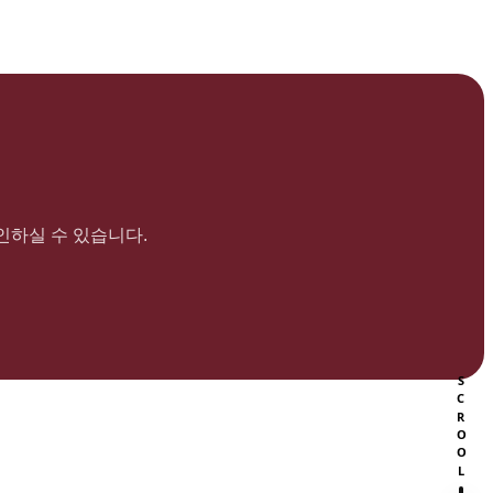
인하실 수 있습니다.
SCROOL