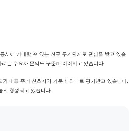
동시에 기대할 수 있는 신규 주거단지로 관심을 받고 있습
인하려는 수요자 문의도 꾸준히 이어지고 있습니다.
도권 대표 주거 선호지역 가운데 하나로 평가받고 있습니다.
 높게 형성되고 있습니다.