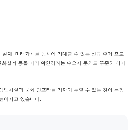
 설계, 미래가치를 동시에 기대할 수 있는 신규 주거 프로
 특화설계 등을 미리 확인하려는 수요자 문의도 꾸준히 이어
상업시설과 문화 인프라를 가까이 누릴 수 있는 것이 특징
 높아지고 있습니다.