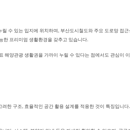
누릴 수 있는 입지에 위치하며, 부산도시철도와 주요 도로망 접근
가능한 프리미엄 생활환경을 갖추고 있습니다.
대표 해양관광 생활권을 가까이 누릴 수 있다는 점에서도 관심이 
고려한 구조, 효율적인 공간 활용 설계를 적용한 것이 특징입니다