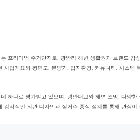
는 프리미엄 주거단지로, 광안리 해변 생활권과 브랜드 감성
 사업개요와 평면도, 분양가, 입지환경, 커뮤니티, 시스템
데 하나로 평가받고 있으며, 광안대교와 해변 조망, 다양한 
께 감각적인 외관 디자인과 실거주 중심 설계를 통해 관심이