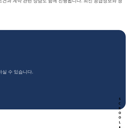
조건과 계약 관련 상담도 함께 진행됩니다. 최신 공급정보와 청
하실 수 있습니다.
SCROOL