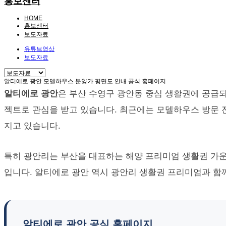
홍보센터
HOME
홍보센터
보도자료
유튜브영상
보도자료
알티에로 광안 모델하우스 분양가 평면도 안내 공식 홈페이지
알티에로 광안
은 부산 수영구 광안동 중심 생활권에 공급되
젝트로 관심을 받고 있습니다. 최근에는 모델하우스 방문 전
지고 있습니다.
특히 광안리는 부산을 대표하는 해양 프리미엄 생활권 가운
입니다. 알티에로 광안 역시 광안리 생활권 프리미엄과 함
알티에로 광안 공식 홈페이지