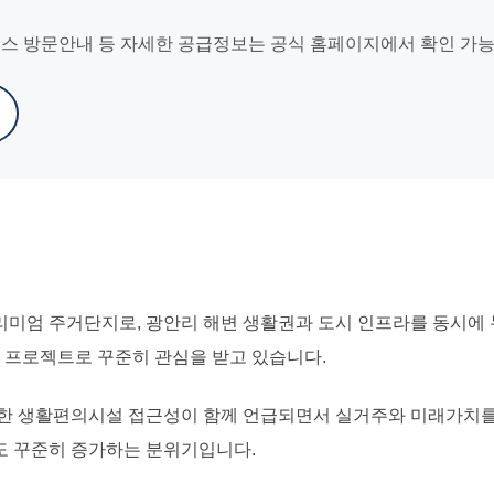
우스 방문안내 등 자세한 공급정보는 공식 홈페이지에서 확인 가
미엄 주거단지로, 광안리 해변 생활권과 도시 인프라를 동시에 누
 프로젝트로 꾸준히 관심을 받고 있습니다.
양한 생활편의시설 접근성이 함께 언급되면서 실거주와 미래가치를
도 꾸준히 증가하는 분위기입니다.