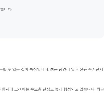
능합니다.
릴 수 있는 것이 특징입니다. 최근 광안리 일대 신규 주거단지
 동시에 고려하는 수요층 관심도 높게 형성되고 있습니다. 최근