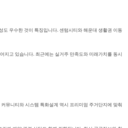
성도 우수한 것이 특징입니다. 센텀시티와 해운대 생활권 이동
이어지고 있습니다. 최근에는 실거주 만족도와 미래가치를 동시
. 커뮤니티와 시스템 특화설계 역시 프리미엄 주거단지에 맞춰