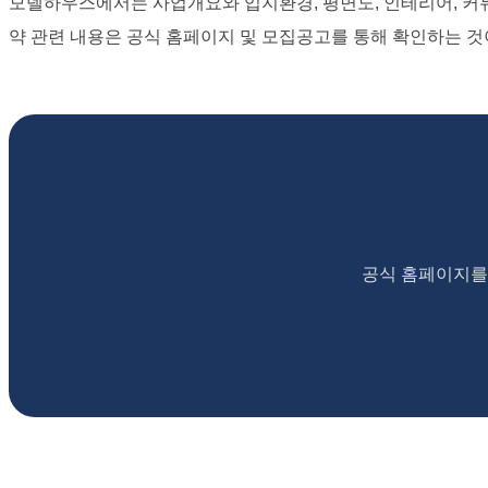
모델하우스에서는 사업개요와 입지환경, 평면도, 인테리어, 커뮤
약 관련 내용은 공식 홈페이지 및 모집공고를 통해 확인하는 것
공식 홈페이지를 