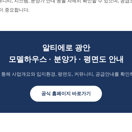
니티, 시스템, 분양가 안내 등을 자세히 확인할 수 있으며, 공급
이 중요합니다.
알티에로 광안
모델하우스 · 분양가 · 평면도 안내
통해 사업개요와 입지환경, 평면도, 커뮤니티, 공급안내를 확인
공식 홈페이지 바로가기