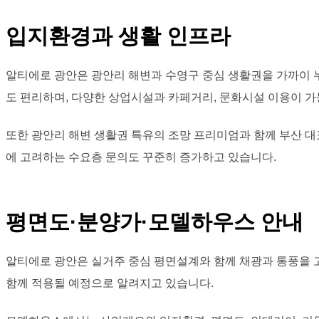
입지환경과 생활 인프라
알티에로 광안은 광안리 해변과 수영구 중심 생활권을 가까이 
도 편리하며, 다양한 상업시설과 카페거리, 문화시설 이용이 
또한 광안리 해변 생활권 특유의 조망 프리미엄과 함께 부산 
에 고려하는 수요층 문의도 꾸준히 증가하고 있습니다.
평면도·분양가·모델하우스 안내
알티에로 광안은 실거주 중심 평면설계와 함께 채광과 통풍을 
함께 적용될 예정으로 알려지고 있습니다.