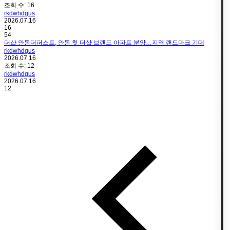
조회 수:
16
rkdwhdgus
2026.07.16
16
54
더샵 안동더퍼스트, 안동 첫 더샵 브랜드 아파트 분양…지역 랜드마크 기대
rkdwhdgus
2026.07.16
조회 수:
12
rkdwhdgus
2026.07.16
12