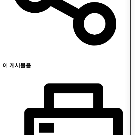
이 게시물을