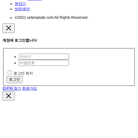
분양가
방문예약
©2021 xetemplate.com All Rights Reserved.
계정에 로그인합니다
로그인 유지
로그인
ID/PW 찾기
회원가입