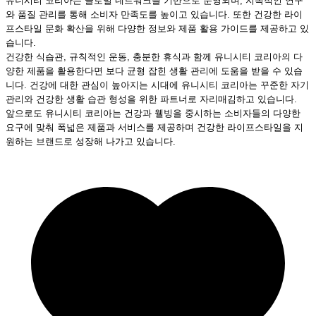
유니시티 코리아는 글로벌 네트워크를 기반으로 운영되며, 지속적인 연구
와 품질 관리를 통해 소비자 만족도를 높이고 있습니다. 또한 건강한 라이
프스타일 문화 확산을 위해 다양한 정보와 제품 활용 가이드를 제공하고 있
습니다.
건강한 식습관, 규칙적인 운동, 충분한 휴식과 함께 유니시티 코리아의 다
양한 제품을 활용한다면 보다 균형 잡힌 생활 관리에 도움을 받을 수 있습
니다. 건강에 대한 관심이 높아지는 시대에 유니시티 코리아는 꾸준한 자기
관리와 건강한 생활 습관 형성을 위한 파트너로 자리매김하고 있습니다.
앞으로도 유니시티 코리아는 건강과 웰빙을 중시하는 소비자들의 다양한
요구에 맞춰 폭넓은 제품과 서비스를 제공하며 건강한 라이프스타일을 지
원하는 브랜드로 성장해 나가고 있습니다.