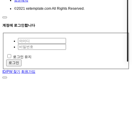
방문예약
©2021 xetemplate.com All Rights Reserved.
계정에 로그인합니다
로그인 유지
로그인
ID/PW 찾기
회원가입