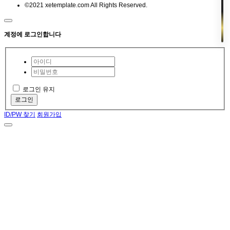
©2021 xetemplate.com All Rights Reserved.
계정에 로그인합니다
로그인 유지
로그인
ID/PW 찾기
회원가입