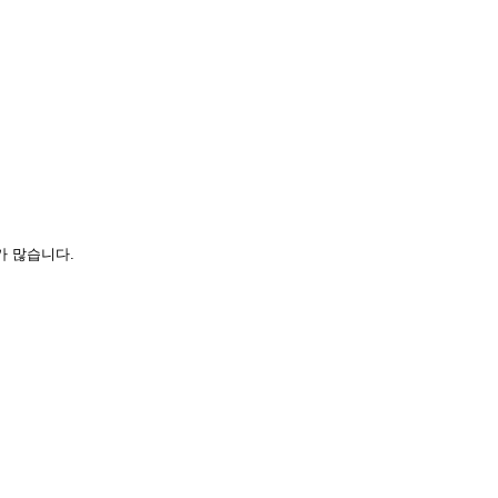
가 많습니다.