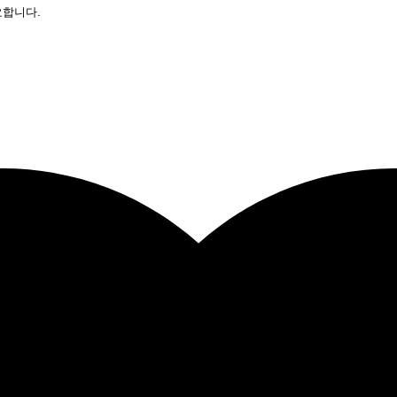
요합니다.