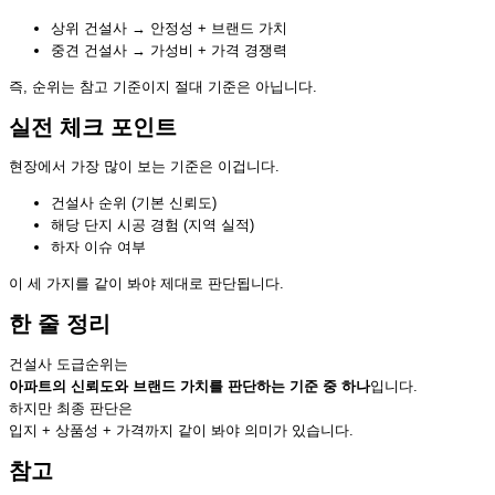
상위 건설사 → 안정성 + 브랜드 가치
중견 건설사 → 가성비 + 가격 경쟁력
즉, 순위는 참고 기준이지 절대 기준은 아닙니다.
실전 체크 포인트
현장에서 가장 많이 보는 기준은 이겁니다.
건설사 순위 (기본 신뢰도)
해당 단지 시공 경험 (지역 실적)
하자 이슈 여부
이 세 가지를 같이 봐야 제대로 판단됩니다.
한 줄 정리
건설사 도급순위는
아파트의 신뢰도와 브랜드 가치를 판단하는 기준 중 하나
입니다.
하지만 최종 판단은
입지 + 상품성 + 가격까지 같이 봐야 의미가 있습니다.
참고