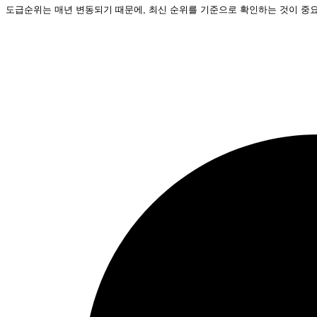
도급순위는 매년 변동되기 때문에, 최신 순위를 기준으로 확인하는 것이 중